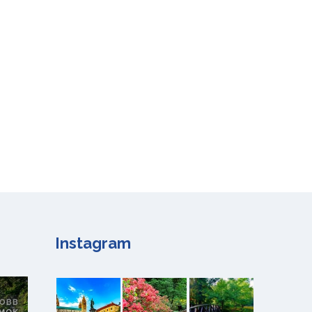
Instagram