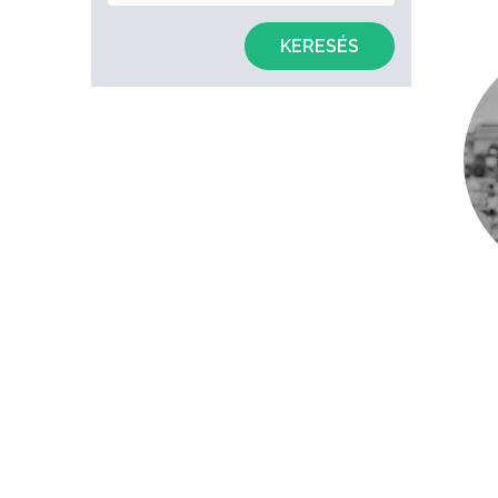
KERESÉS