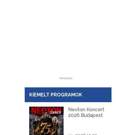
Hirdetés
KIEMELT PROGRAMOK
Neoton Koncert
2026 Budapest