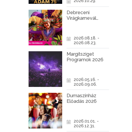
2026.10.29.
Debreceni
Virágkarnevál
2026
2026.08.18. -
2026.08.23.
Margitsziget
Programok 2026
2026.05.16. -
2026.09.06.
Dumaszínház
Előadás 2026
2026.01.01. -
2026.12.31.