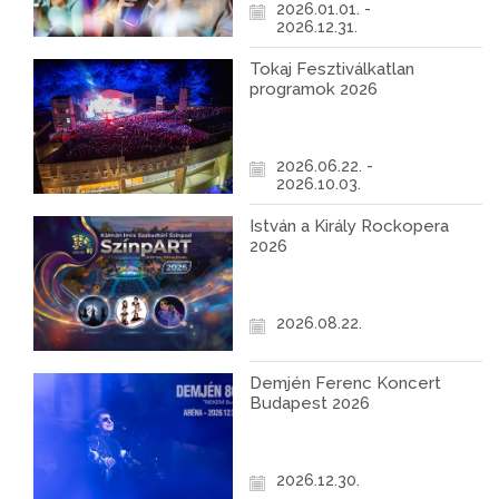
2026.01.01. -
2026.12.31.
Tokaj Fesztiválkatlan
programok 2026
2026.06.22. -
2026.10.03.
István a Király Rockopera
2026
2026.08.22.
Demjén Ferenc Koncert
Budapest 2026
2026.12.30.