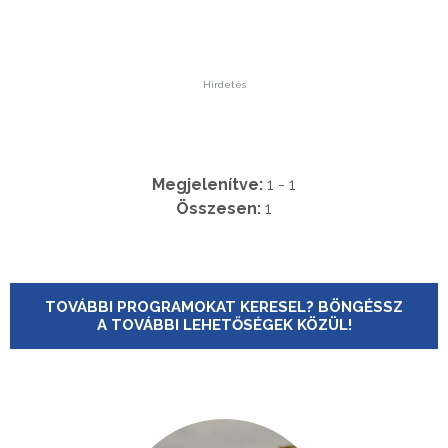
Hirdetés
Megjelenítve:
1 - 1
Összesen:
1
TOVÁBBI PROGRAMOKAT KERESEL? BÖNGÉSSZ
A TOVÁBBI LEHETŐSÉGEK KÖZÜL!