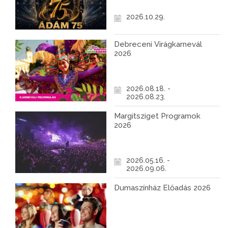
2026.10.29.
Debreceni Virágkarnevál
2026
2026.08.18. -
2026.08.23.
Margitsziget Programok
2026
2026.05.16. -
2026.09.06.
Dumaszínház Előadás 2026