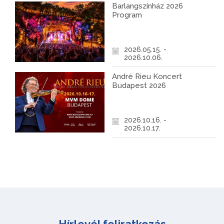
Barlangszínház 2026
Program
2026.05.15. -
2026.10.06.
André Rieu Koncert
Budapest 2026
2026.10.16. -
2026.10.17.