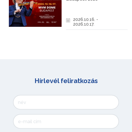
2026.10.16. -
2026.10.17.
Hírlevél feliratkozás