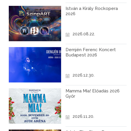
István a Király Rockopera
2026
2026.08.22.
Demjén Ferenc Koncert
Budapest 2026
2026.12.30.
Mamma Mia! Előadás 2026
Győr
2026.11.20.