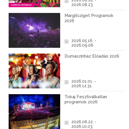
2026.08.18. -
2026.08.23.
Margitsziget Programok
2026
2026.05.16. -
2026.09.06.
Dumaszínház Előadás 2026
2026.01.01. -
2026.12.31.
Tokaj Fesztiválkatlan
programok 2026
2026.06.22. -
2026.10.03.