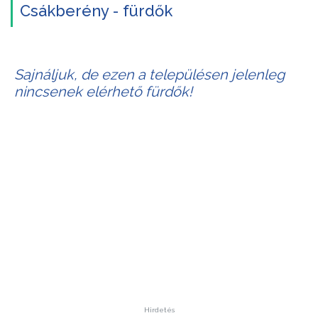
Csákberény - fürdők
Sajnáljuk, de ezen a településen jelenleg
nincsenek elérhető fürdők!
Hirdetés