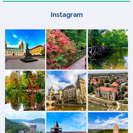
Instagram