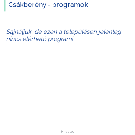
Csákberény - programok
Sajnáljuk, de ezen a településen jelenleg
nincs elérhető program!
Hirdetés