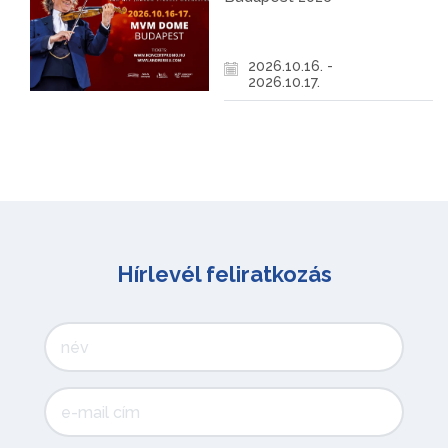
2026.10.16. -
2026.10.17.
Hírlevél feliratkozás