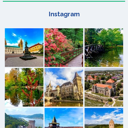
Instagram