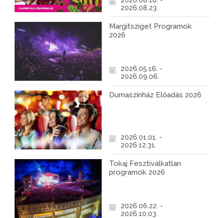
2026.08.18. -
2026.08.23.
Margitsziget Programok
2026
2026.05.16. -
2026.09.06.
Dumaszínház Előadás 2026
2026.01.01. -
2026.12.31.
Tokaj Fesztiválkatlan
programok 2026
2026.06.22. -
2026.10.03.