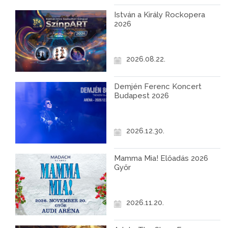
István a Király Rockopera
2026
2026.08.22.
Demjén Ferenc Koncert
Budapest 2026
2026.12.30.
Mamma Mia! Előadás 2026
Győr
2026.11.20.