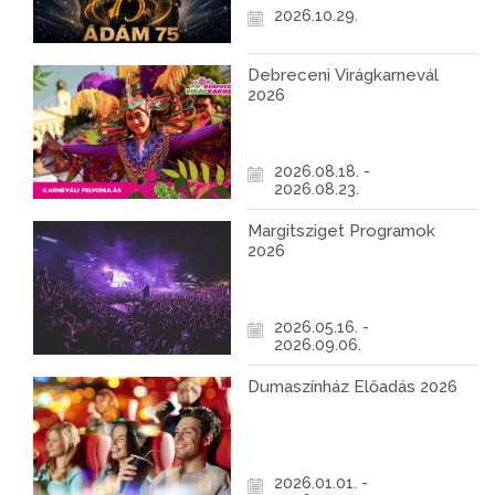
2026.10.29.
Debreceni Virágkarnevál
2026
2026.08.18. -
2026.08.23.
Margitsziget Programok
2026
2026.05.16. -
2026.09.06.
Dumaszínház Előadás 2026
2026.01.01. -