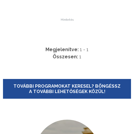
Hirdetés
Megjelenítve:
1 - 1
Összesen:
1
TOVÁBBI PROGRAMOKAT KERESEL? BÖNGÉSSZ
A TOVÁBBI LEHETŐSÉGEK KÖZÜL!