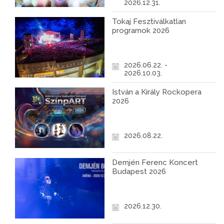
2026.12.31.
Tokaj Fesztiválkatlan
programok 2026
2026.06.22. -
2026.10.03.
István a Király Rockopera
2026
2026.08.22.
Demjén Ferenc Koncert
Budapest 2026
2026.12.30.