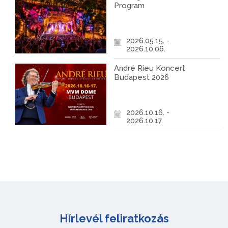
Program
2026.05.15. -
2026.10.06.
André Rieu Koncert
Budapest 2026
2026.10.16. -
2026.10.17.
Hírlevél feliratkozás