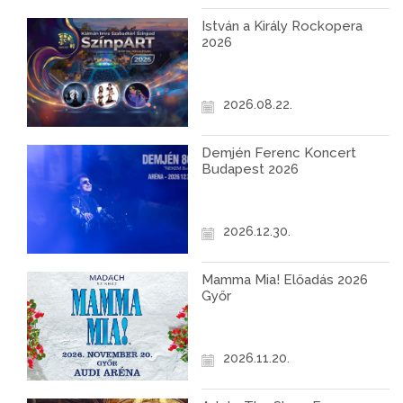
István a Király Rockopera
2026
2026.08.22.
Demjén Ferenc Koncert
Budapest 2026
2026.12.30.
Mamma Mia! Előadás 2026
Győr
2026.11.20.