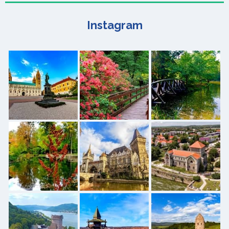
Instagram