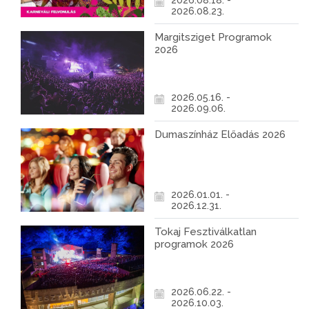
2026.08.18. -
2026.08.23.
Margitsziget Programok
2026
2026.05.16. -
2026.09.06.
Dumaszínház Előadás 2026
2026.01.01. -
2026.12.31.
Tokaj Fesztiválkatlan
programok 2026
2026.06.22. -
2026.10.03.