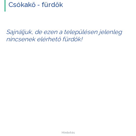
Csókakő - fürdők
Sajnáljuk, de ezen a településen jelenleg
nincsenek elérhető fürdők!
Hirdetés