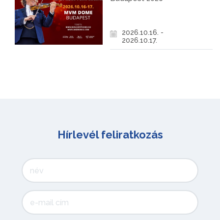
2026.10.16. -
2026.10.17.
Hírlevél feliratkozás