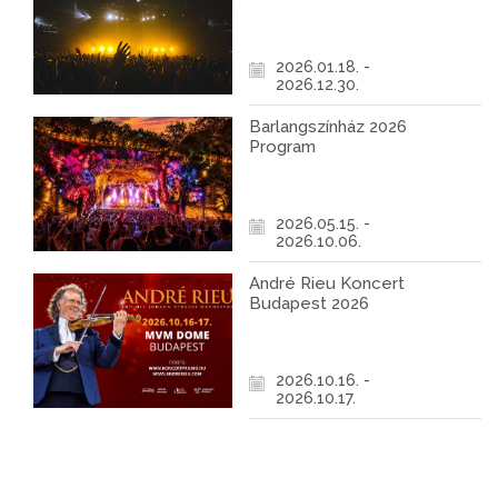
2026.01.18. -
2026.12.30.
Barlangszínház 2026
Program
2026.05.15. -
2026.10.06.
André Rieu Koncert
Budapest 2026
2026.10.16. -
2026.10.17.