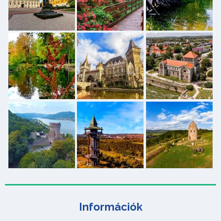
Információk