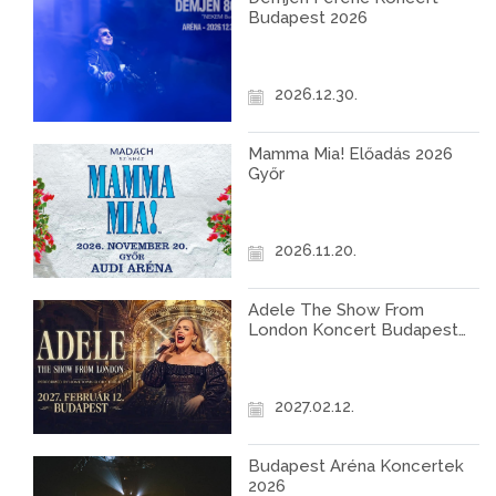
Budapest 2026
2026.12.30.
Mamma Mia! Előadás 2026
Győr
2026.11.20.
Adele The Show From
London Koncert Budapest
2027
2027.02.12.
Budapest Aréna Koncertek
2026