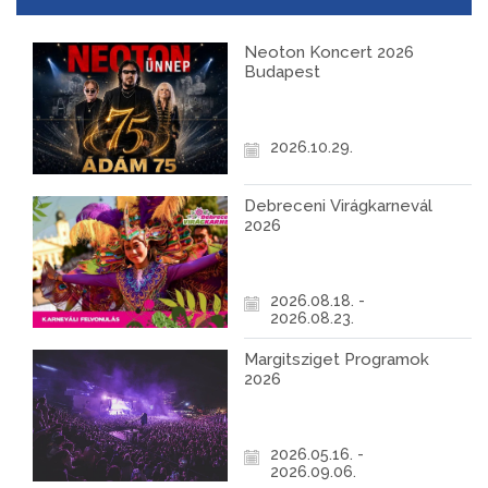
Neoton Koncert 2026
Budapest
2026.10.29.
Debreceni Virágkarnevál
2026
2026.08.18. -
2026.08.23.
Margitsziget Programok
2026
2026.05.16. -
2026.09.06.