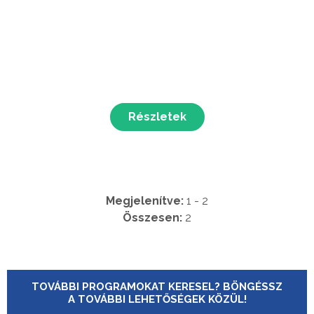
Részletek
Megjelenítve:
1 - 2
Összesen:
2
TOVÁBBI PROGRAMOKAT KERESEL? BÖNGÉSSZ
A TOVÁBBI LEHETŐSÉGEK KÖZÜL!