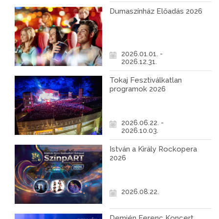
Dumaszínház Előadás 2026
2026.01.01. -
2026.12.31.
Tokaj Fesztiválkatlan
programok 2026
2026.06.22. -
2026.10.03.
István a Király Rockopera
2026
2026.08.22.
Demjén Ferenc Koncert