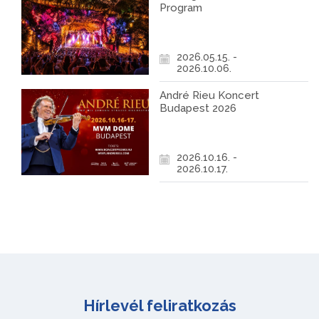
Program
2026.05.15. -
2026.10.06.
André Rieu Koncert
Budapest 2026
2026.10.16. -
2026.10.17.
Hírlevél feliratkozás