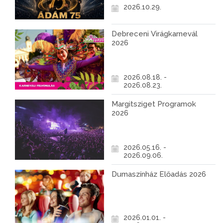
2026.10.29.
Debreceni Virágkarnevál
2026
2026.08.18. -
2026.08.23.
Margitsziget Programok
2026
2026.05.16. -
2026.09.06.
Dumaszínház Előadás 2026
2026.01.01. -