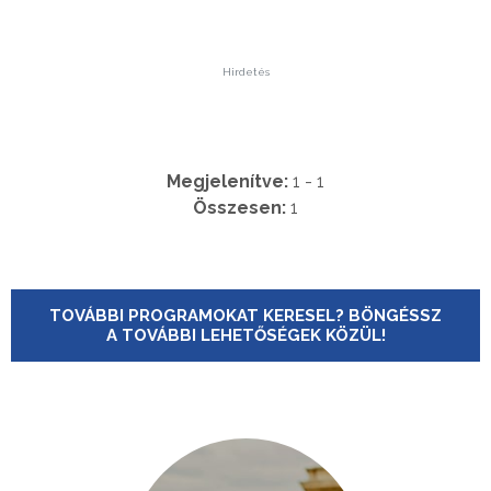
Hirdetés
Megjelenítve:
1 - 1
Összesen:
1
TOVÁBBI PROGRAMOKAT KERESEL? BÖNGÉSSZ
A TOVÁBBI LEHETŐSÉGEK KÖZÜL!