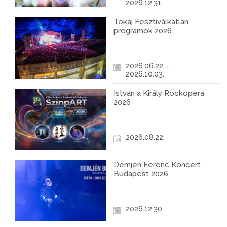
2026.12.31.
Tokaj Fesztiválkatlan
programok 2026
2026.06.22. -
2026.10.03.
István a Király Rockopera
2026
2026.08.22.
Demjén Ferenc Koncert
Budapest 2026
2026.12.30.