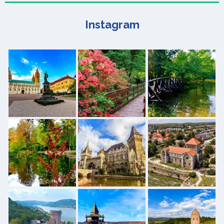
Instagram