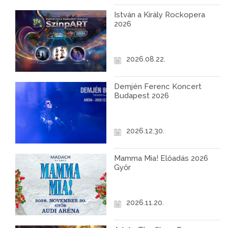
István a Király Rockopera
2026
2026.08.22.
Demjén Ferenc Koncert
Budapest 2026
2026.12.30.
Mamma Mia! Előadás 2026
Győr
2026.11.20.