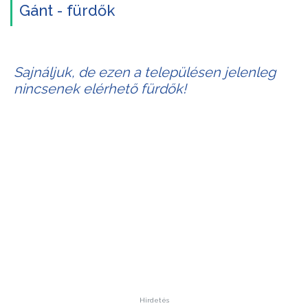
Gánt - fürdők
Sajnáljuk, de ezen a településen jelenleg
nincsenek elérhető fürdők!
Hirdetés