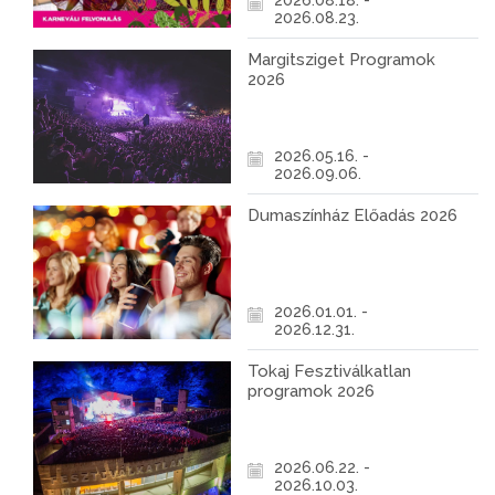
2026.08.18. -
2026.08.23.
Margitsziget Programok
2026
2026.05.16. -
2026.09.06.
Dumaszínház Előadás 2026
2026.01.01. -
2026.12.31.
Tokaj Fesztiválkatlan
programok 2026
2026.06.22. -
2026.10.03.