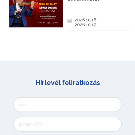
2026.10.16. -
2026.10.17.
Hírlevél feliratkozás