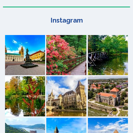
Instagram