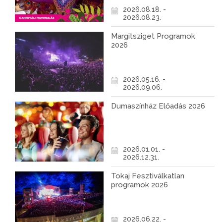
2026.08.18. -
2026.08.23.
Margitsziget Programok
2026
2026.05.16. -
2026.09.06.
Dumaszínház Előadás 2026
2026.01.01. -
2026.12.31.
Tokaj Fesztiválkatlan
programok 2026
2026.06.22. -