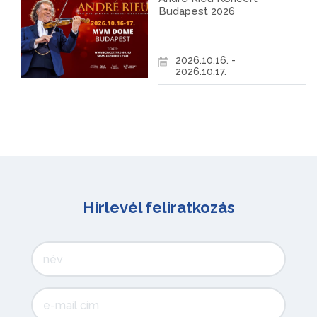
Budapest 2026
2026.10.16. -
2026.10.17.
Hírlevél feliratkozás