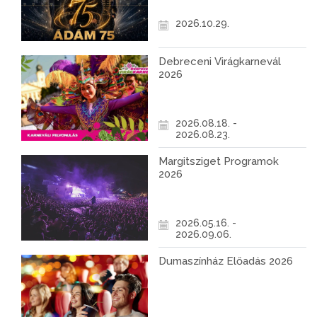
2026.10.29.
Debreceni Virágkarnevál
2026
2026.08.18. -
2026.08.23.
Margitsziget Programok
2026
2026.05.16. -
2026.09.06.
Dumaszínház Előadás 2026