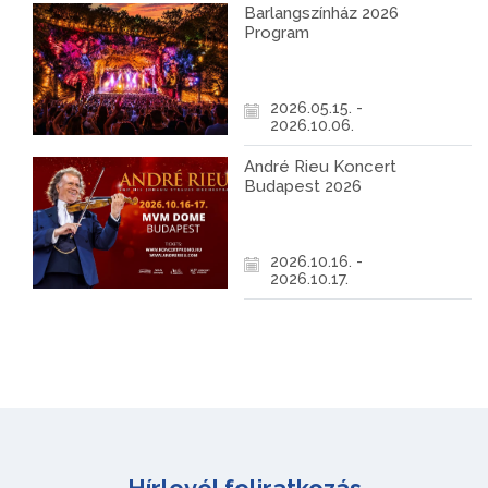
Barlangszínház 2026
Program
2026.05.15. -
2026.10.06.
André Rieu Koncert
Budapest 2026
2026.10.16. -
2026.10.17.