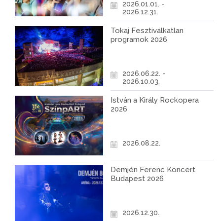
2026.01.01. -
2026.12.31.
Tokaj Fesztiválkatlan
programok 2026
2026.06.22. -
2026.10.03.
István a Király Rockopera
2026
2026.08.22.
Demjén Ferenc Koncert
Budapest 2026
2026.12.30.