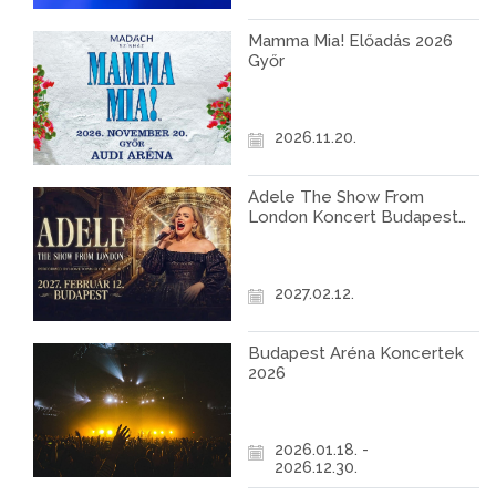
Mamma Mia! Előadás 2026
Győr
2026.11.20.
Adele The Show From
London Koncert Budapest
2027
2027.02.12.
Budapest Aréna Koncertek
2026
2026.01.18. -
2026.12.30.