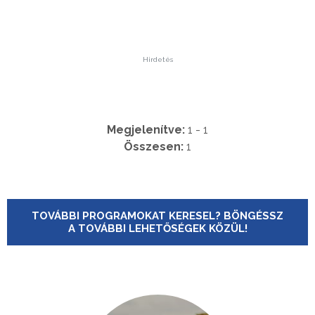
Hirdetés
Megjelenítve:
1 - 1
Összesen:
1
TOVÁBBI PROGRAMOKAT KERESEL? BÖNGÉSSZ
A TOVÁBBI LEHETŐSÉGEK KÖZÜL!