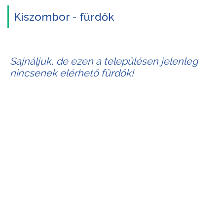
Kiszombor - fürdők
Sajnáljuk, de ezen a településen jelenleg
nincsenek elérhető fürdők!