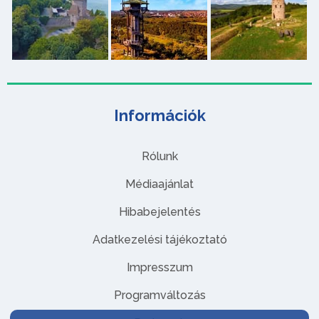
Információk
Rólunk
Médiaajánlat
Hibabejelentés
Adatkezelési tájékoztató
Impresszum
Programváltozás