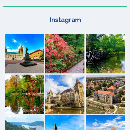
Instagram