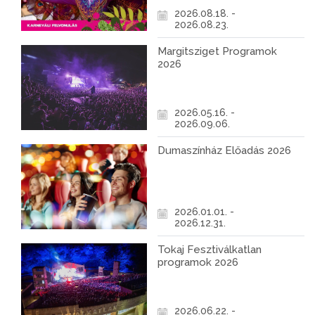
2026.08.18. -
2026.08.23.
Margitsziget Programok
2026
2026.05.16. -
2026.09.06.
Dumaszínház Előadás 2026
2026.01.01. -
2026.12.31.
Tokaj Fesztiválkatlan
programok 2026
2026.06.22. -