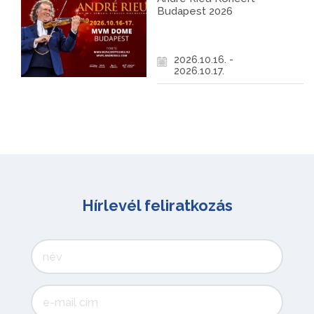
Budapest 2026
2026.10.16. -
2026.10.17.
Hírlevél feliratkozás