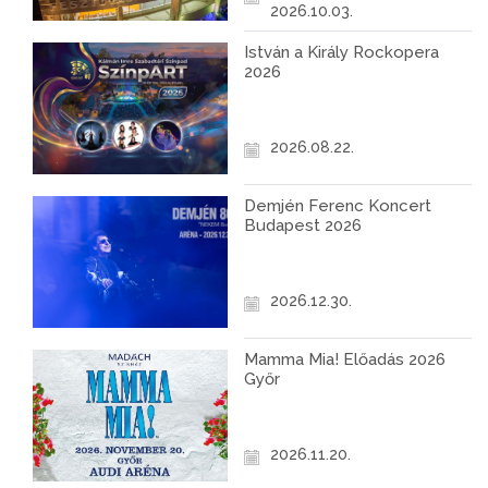
2026.10.03.
István a Király Rockopera
2026
2026.08.22.
Demjén Ferenc Koncert
Budapest 2026
2026.12.30.
Mamma Mia! Előadás 2026
Győr
2026.11.20.