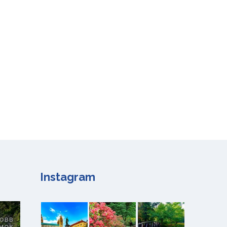
Instagram