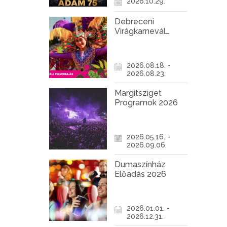
2026.10.29.
Debreceni
Virágkarnevál
2026
2026.08.18. -
2026.08.23.
Margitsziget
Programok 2026
2026.05.16. -
2026.09.06.
Dumaszínház
Előadás 2026
2026.01.01. -
2026.12.31.