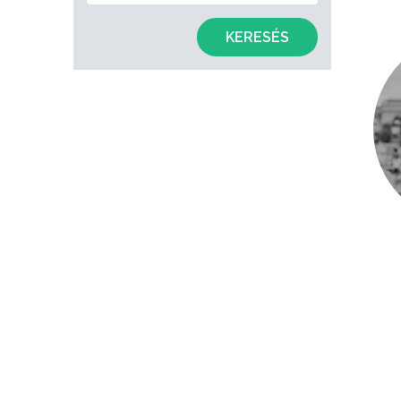
KERESÉS