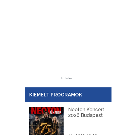
Hirdetés
KIEMELT PROGRAMOK
Neoton Koncert
2026 Budapest