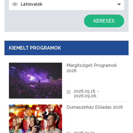
Látnivalók
KERESÉS
KIEMELT PROGRAMOK
Margitsziget Programok
2026
2026.05.16. -
2026.09.06.
Dumaszínház Előadás 2026