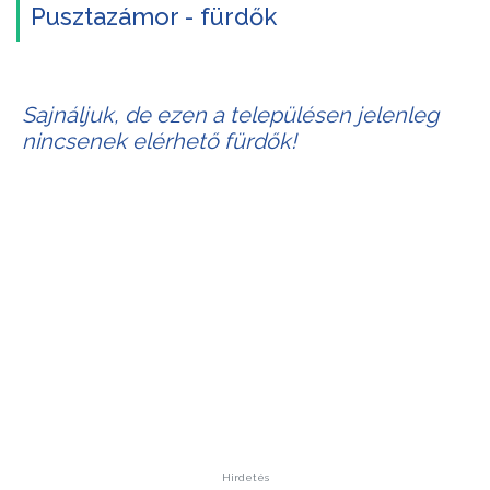
Pusztazámor - fürdők
Sajnáljuk, de ezen a településen jelenleg
nincsenek elérhető fürdők!
Hirdetés