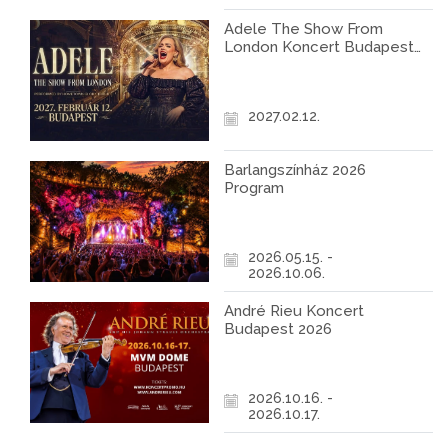
Adele The Show From
London Koncert Budapest
2027
2027.02.12.
Barlangszínház 2026
Program
2026.05.15. -
2026.10.06.
André Rieu Koncert
Budapest 2026
2026.10.16. -
2026.10.17.