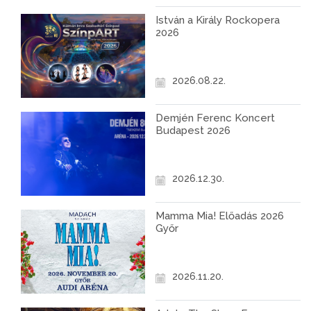
István a Király Rockopera
2026
2026.08.22.
Demjén Ferenc Koncert
Budapest 2026
2026.12.30.
Mamma Mia! Előadás 2026
Győr
2026.11.20.