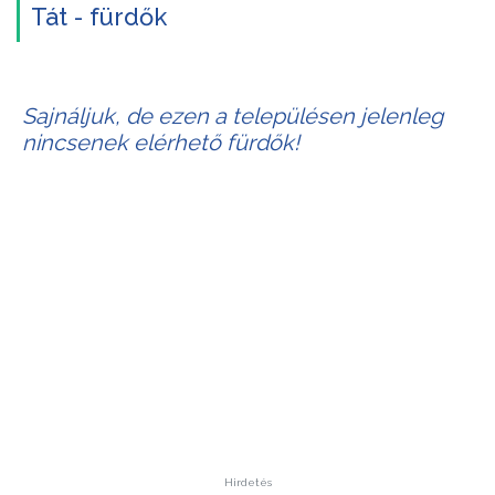
Tát - fürdők
Sajnáljuk, de ezen a településen jelenleg
nincsenek elérhető fürdők!
Hirdetés