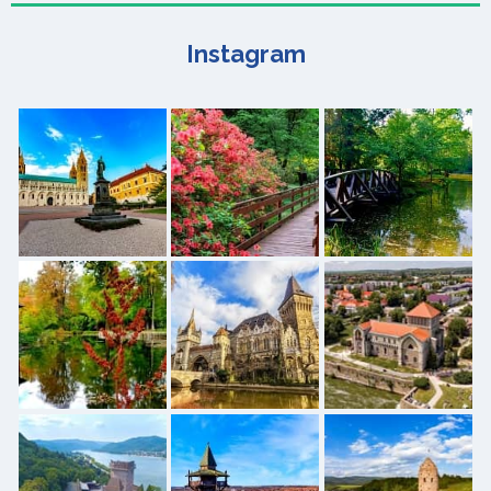
Instagram