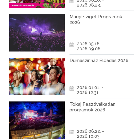
2026.08.18. -
2026.08.23.
Margitsziget Programok
2026
2026.05.16. -
2026.09.06.
Dumaszínház Előadás 2026
2026.01.01. -
2026.12.31.
Tokaj Fesztiválkatlan
programok 2026
2026.06.22. -
2026.10.03.