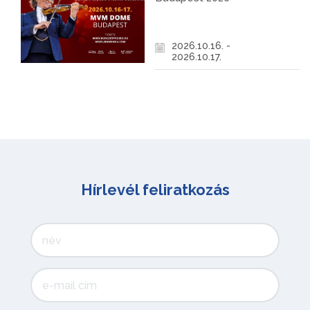
2026.10.16. -
2026.10.17.
Hírlevél feliratkozás