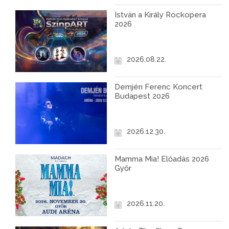
István a Király Rockopera
2026
2026.08.22.
Demjén Ferenc Koncert
Budapest 2026
2026.12.30.
Mamma Mia! Előadás 2026
Győr
2026.11.20.