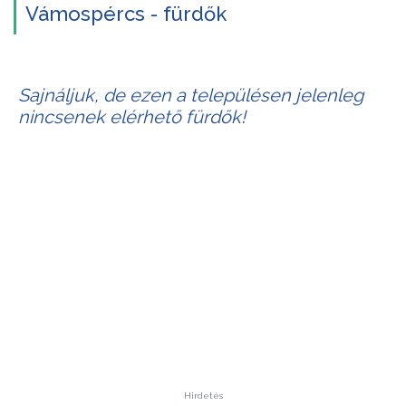
Vámospércs - fürdők
Sajnáljuk, de ezen a településen jelenleg
nincsenek elérhető fürdők!
Hirdetés