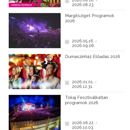
2026.08.18. -
2026.08.23.
Margitsziget Programok
2026
2026.05.16. -
2026.09.06.
Dumaszínház Előadás 2026
2026.01.01. -
2026.12.31.
Tokaj Fesztiválkatlan
programok 2026
2026.06.22. -
2026.10.03.