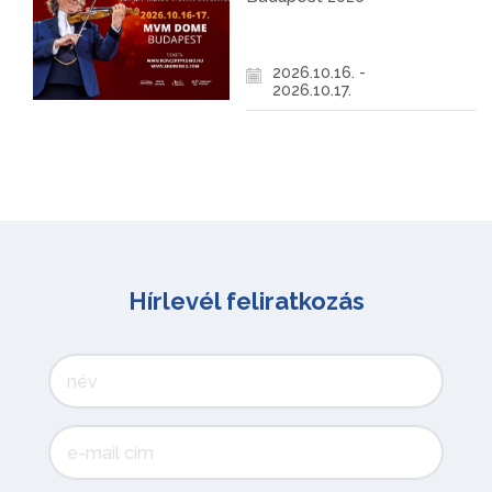
2026.10.16. -
2026.10.17.
Hírlevél feliratkozás