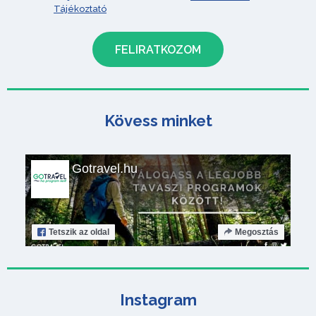
Tájékoztató
Kövess minket
Gotravel.hu
Tetszik
az oldal
Megosztás
Instagram