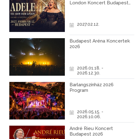
London Koncert Budapest
2027
2027.02.12.
Budapest Aréna Koncertek
2026
2026.01.18. -
2026.12.30.
Barlangszínház 2026
Program
2026.05.15. -
2026.10.06.
André Rieu Koncert
Budapest 2026