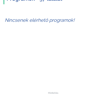
Nincsenek elérhető programok!
Hirdetés