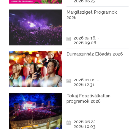
2026.08.23.
Margitsziget Programok
2026
2026.05.16. -
2026.09.06.
Dumaszínház Előadás 2026
2026.01.01. -
2026.12.31.
Tokaj Fesztiválkatlan
programok 2026
2026.06.22. -
2026.10.03.