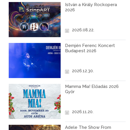
István a Király Rockopera
2026
2026.08.22.
Demjén Ferenc Koncert
Budapest 2026
2026.12.30.
Mamma Mia! Előadás 2026
Győr
2026.11.20.
Adele The Show From