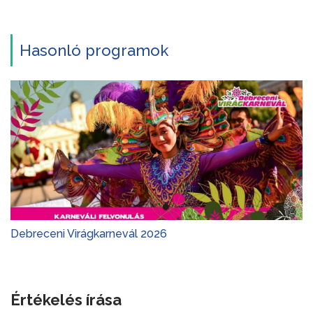
Hasonló programok
Debreceni Virágkarnevál 2026
Értékelés írása