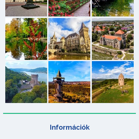
Információk