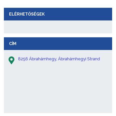
ELÉRHETŐSÉGEK
CÍM
8256 Ábrahámhegy, Ábrahámhegyi Strand