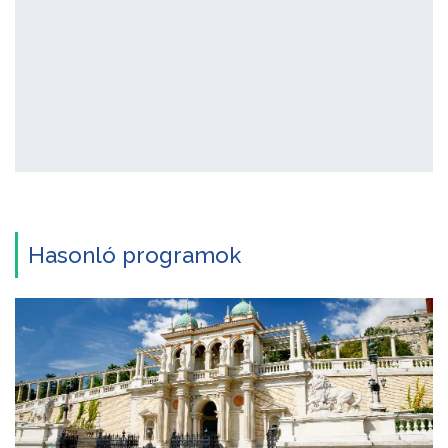
Hasonló programok