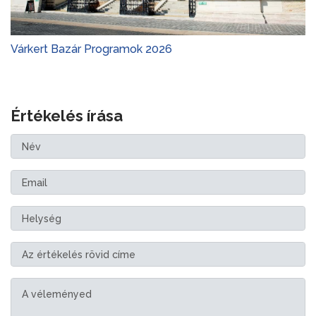
Várkert Bazár Programok 2026
Értékelés írása