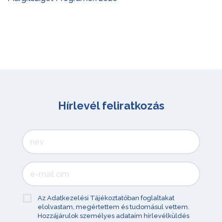
Hírlevél feliratkozás
Az Adatkezelési Tájékoztatóban foglaltakat
elolvastam, megértettem és tudomásul vettem.
Hozzájárulok személyes adataim hírlevélküldés