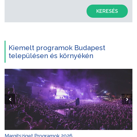
KERESÉS
Kiemelt programok Budapest
településen és környékén
Margitsziget Programok 2026