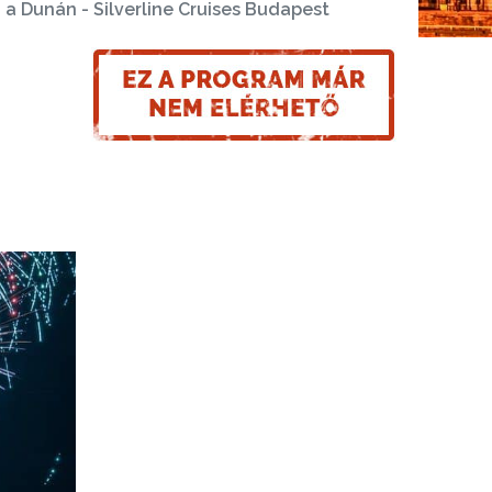
 a Dunán - Silverline Cruises Budapest