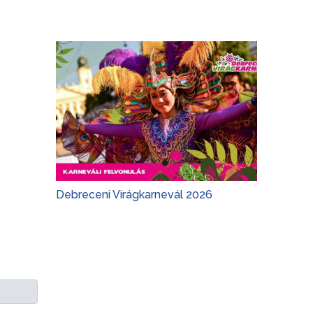
Debreceni Virágkarnevál 2026