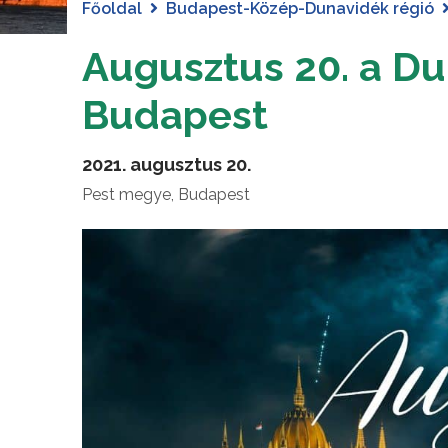
Főoldal
Budapest-Közép-Dunavidék régió
Augusztus 20. a Dun
Budapest
2021. augusztus 20.
Pest megye, Budapest