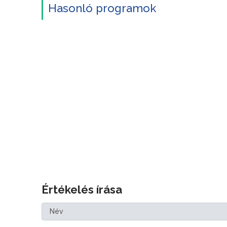
Hasonló programok
Értékelés írása