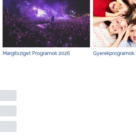
iget Programok 2026
Gyerekprogramok 2026