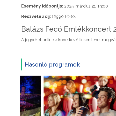
Esemény időpontja:
2025. március 21. 19:00
Részvételi díj:
12990 Ft-tól
Balázs Fecó Emlékkoncert 
A jegyeket online a következő linken lehet megvá
Hasonló programok