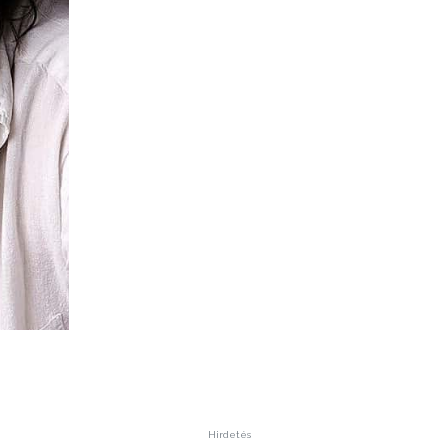
Hirdetés