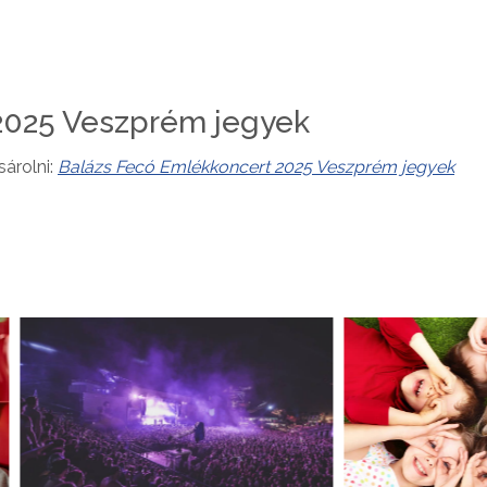
2025 Veszprém jegyek
sárolni:
Balázs Fecó Emlékkoncert 2025 Veszprém jegyek