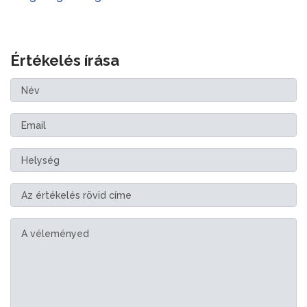
Értékelés írása