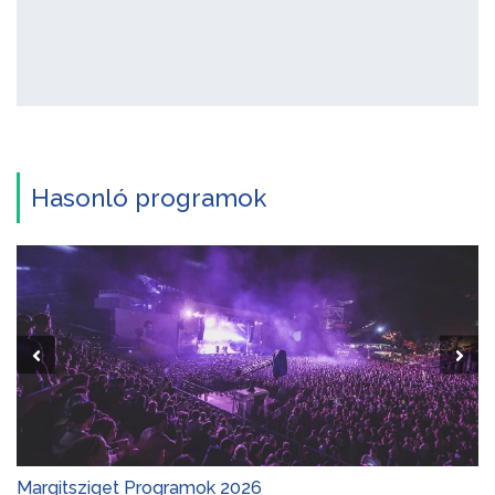
Hasonló programok
Margitsziget Programok 2026