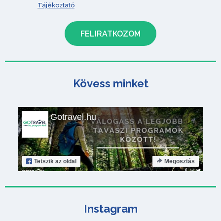
Tájékoztató
Kövess minket
Gotravel.hu
Tetszik
az oldal
Megosztás
Instagram