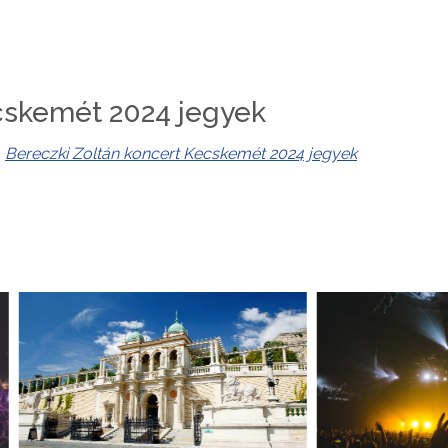
cskemét 2024 jegyek
:
Bereczki Zoltán koncert Kecskemét 2024 jegyek