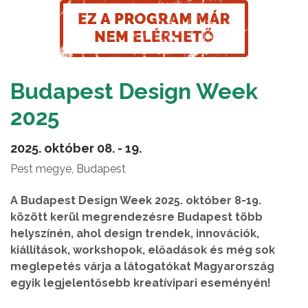
Budapest Design Week
2025
2025. október 08. - 19.
Pest megye, Budapest
A Budapest Design Week 2025. október 8-19.
között kerül megrendezésre Budapest több
helyszínén, ahol design trendek, innovációk,
kiállítások, workshopok, előadások és még sok
meglepetés várja a látogatókat Magyarország
egyik legjelentősebb kreatívipari eseményén!