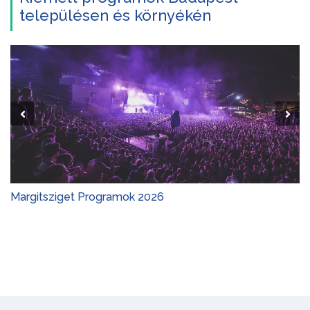
településen és környékén
Margitsziget Programok 2026