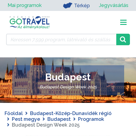
Mai programok
Jegyvásárlás
Térkép
Budapest
Budapest Design Week 2025
Főoldal
Budapest-Közép-Dunavidék régió
Pest megye
Budapest
Programok
Budapest Design Week 2025