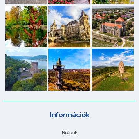
Információk
Rólunk