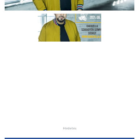
Hirdetés