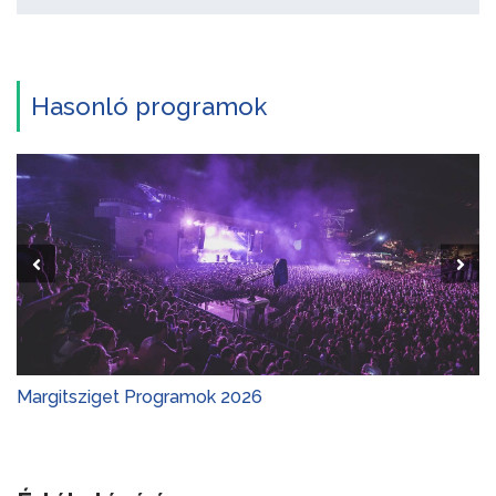
Hasonló programok
Margitsziget Programok 2026