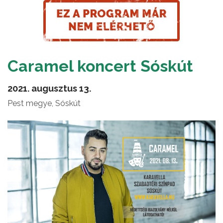
Caramel koncert Sóskút
2021. augusztus 13.
Pest megye, Sóskút