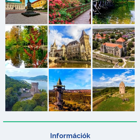
Információk