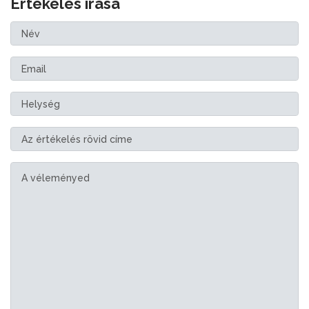
Értékelés írása