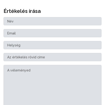
Értékelés írása