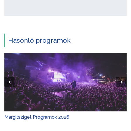
Hasonló programok
Margitsziget Programok 2026