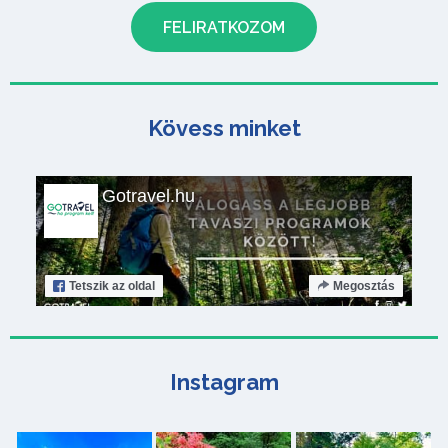
Kövess minket
Gotravel.hu
Tetszik
az oldal
Megosztás
Instagram