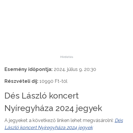
Hirdetés
Esemény időpontja:
2024. július 9. 20:30
Részvételi díj:
10990 Ft-tól
Dés László koncert
Nyíregyháza 2024 jegyek
A jegyeket a következő linken lehet megvásárolni:
Dés
László koncert Nyíregyháza 2024 jegyek