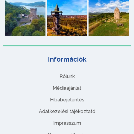
Információk
Rólunk
Médiaajánlat
Hibabejelentés
Adatkezelési tájékoztató
Impresszum