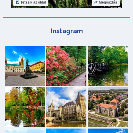
Tetszik
az oldal
Megosztás
Instagram