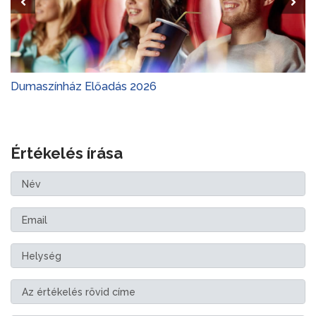
Dumaszínház Előadás 2026
Értékelés írása