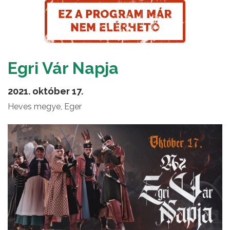
Egri Vár Napja
2021. október 17.
Heves megye, Eger