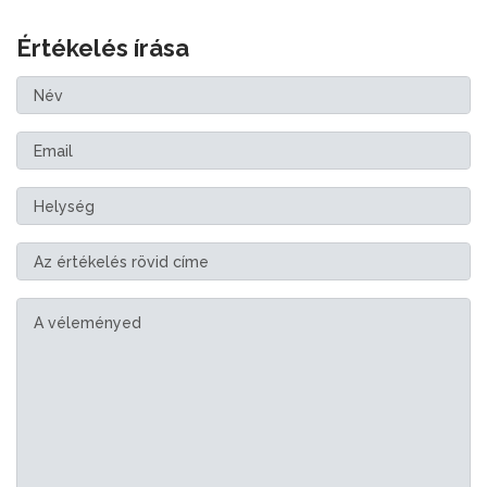
Értékelés írása