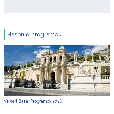
Hasonló programok
Várkert Bazár Programok 2026