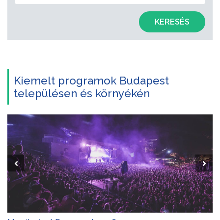
KERESÉS
Kiemelt programok Budapest
településen és környékén