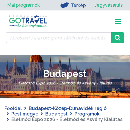
Mai programok
Jegyvásárlás
Térkép
Budapest
Életmód Expo 2026 - Életmód és Ásvány Kiállítás
Főoldal
Budapest-Közép-Dunavidék régió
Pest megye
Budapest
Programok
Életmód Expo 2026 - Életmód és Ásvány Kiállítás