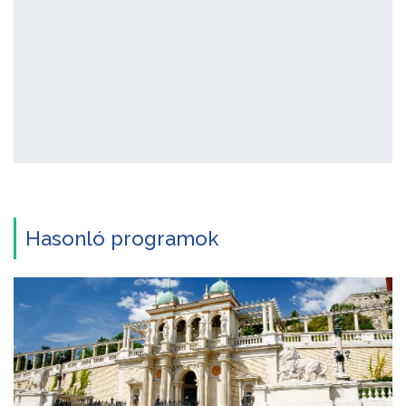
Hasonló programok