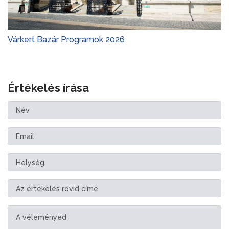
Várkert Bazár Programok 2026
Értékelés írása