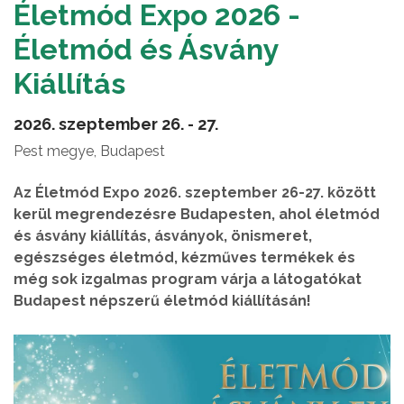
Életmód Expo 2026 -
Életmód és Ásvány
Kiállítás
2026. szeptember 26. - 27.
Pest megye, Budapest
Az Életmód Expo 2026. szeptember 26-27. között
kerül megrendezésre Budapesten, ahol életmód
és ásvány kiállítás, ásványok, önismeret,
egészséges életmód, kézműves termékek és
még sok izgalmas program várja a látogatókat
Budapest népszerű életmód kiállításán!