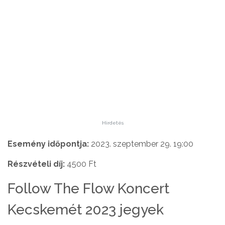
Hirdetés
Esemény időpontja:
2023. szeptember 29. 19:00
Részvételi díj:
4500 Ft
Follow The Flow Koncert
Kecskemét 2023 jegyek