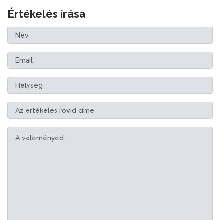
Értékelés írása