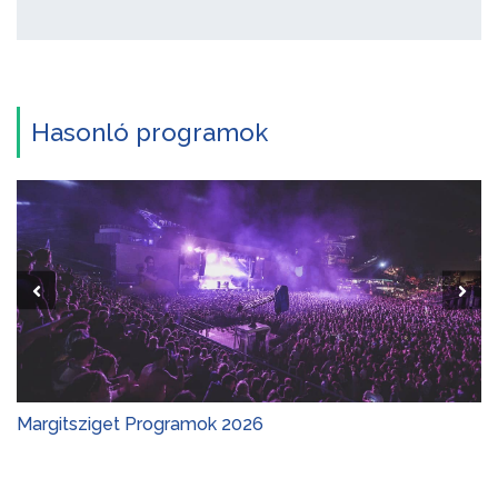
Hasonló programok
Margitsziget Programok 2026