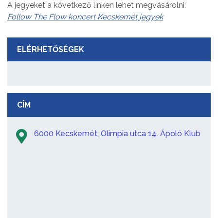
A jegyeket a következő linken lehet megvásárolni:
Follow The Flow koncert Kecskemét jegyek
ELÉRHETŐSÉGEK
CÍM
6000 Kecskemét, Olimpia utca 14. Ápoló Klub