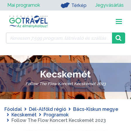
Mai programok
Jegyvásárlás
Térkép
Kecskemét
Follow The Flow Koncert Kecskemét 2023
Főoldal
Dél-Alföld régió
Bács-Kiskun megye
Kecskemét
Programok
Follow The Flow Koncert Kecskemét 2023