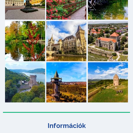
Információk