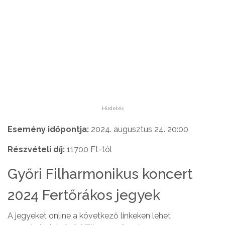
Hirdetés
Esemény időpontja:
2024. augusztus 24. 20:00
Részvételi díj:
11700 Ft-tól
Győri Filharmonikus koncert
2024 Fertőrákos jegyek
A jegyeket online a következő linkeken lehet