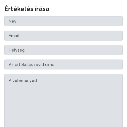
Értékelés írása