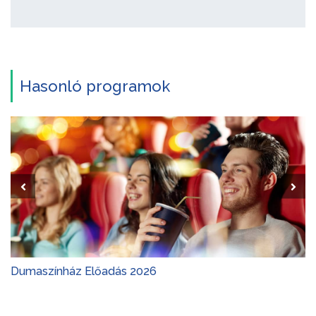
Hasonló programok
Dumaszínház Előadás 2026