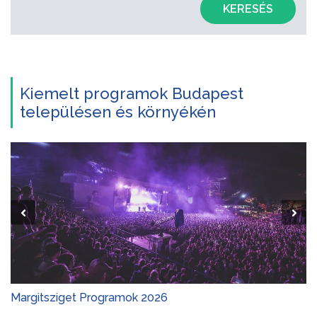
KERESÉS
Kiemelt programok Budapest
településen és környékén
Margitsziget Programok 2026