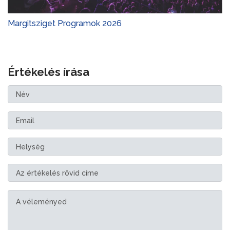
Margitsziget Programok 2026
Értékelés írása