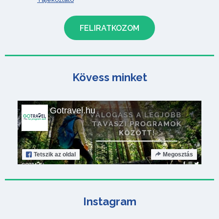
Kövess minket
Gotravel.hu
Tetszik
az oldal
Megosztás
Instagram