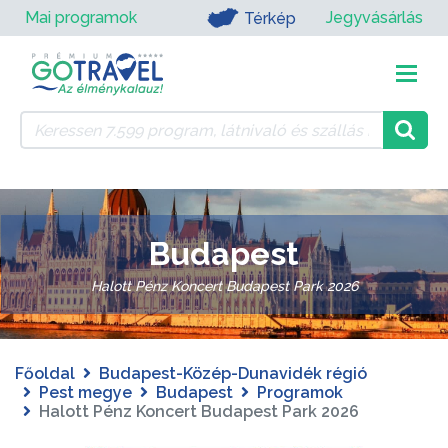
Mai programok
Jegyvásárlás
Térkép
Budapest
Halott Pénz Koncert Budapest Park 2026
Főoldal
Budapest-Közép-Dunavidék régió
Pest megye
Budapest
Programok
Halott Pénz Koncert Budapest Park 2026