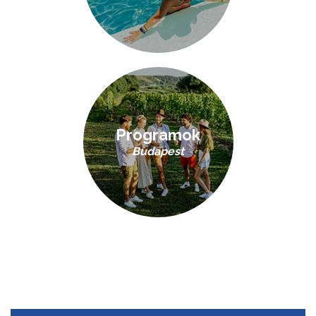
Programok
Budapest