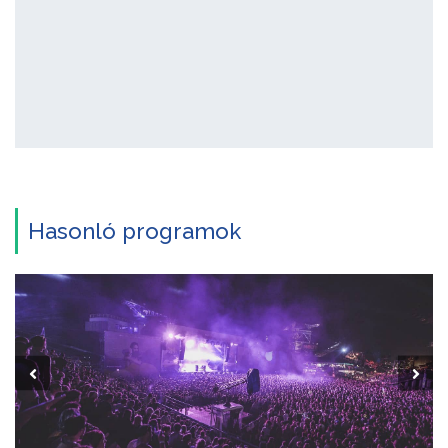
Hasonló programok