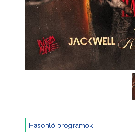
Hasonló programok