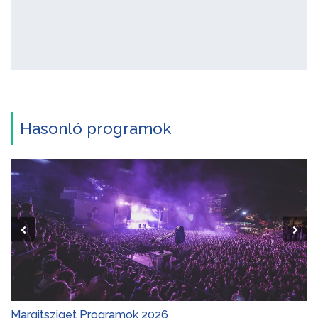
Hasonló programok
Margitsziget Programok 2026