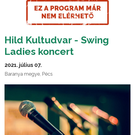
Hild Kultudvar - Swing
Ladies koncert
2021. július 07.
Baranya megye, Pécs