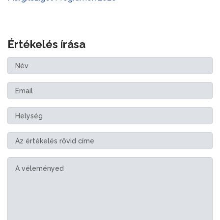
Értékelés írása