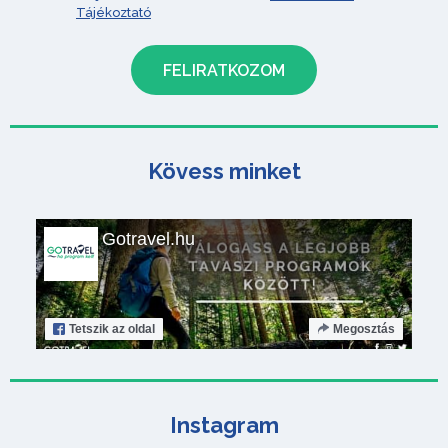
Tájékoztató
Kövess minket
Gotravel.hu
Tetszik
az oldal
Megosztás
Instagram