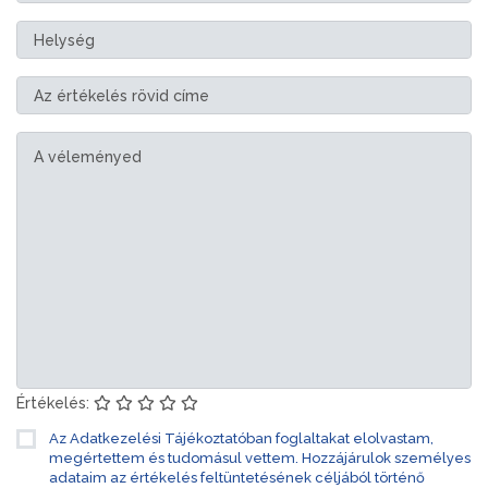
Értékelés:
Az Adatkezelési Tájékoztatóban foglaltakat elolvastam,
megértettem és tudomásul vettem. Hozzájárulok személyes
adataim az értékelés feltüntetésének céljából történő