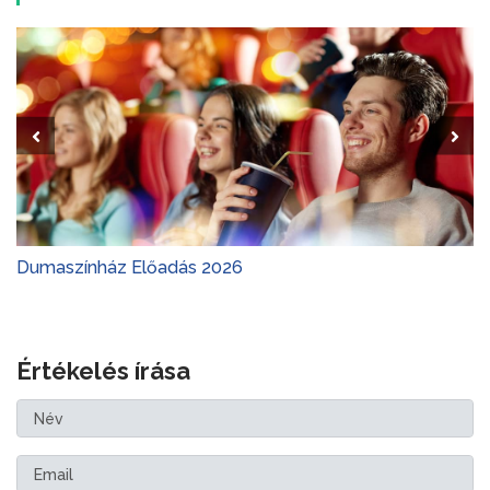
Dumaszínház Előadás 2026
Értékelés írása