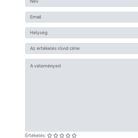
Értékelés: