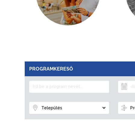
PROGRAMKERESŐ
Település
Pr