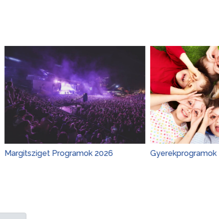
iget Programok 2026
Gyerekprogramok 2026