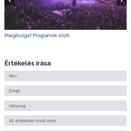
Margitsziget Programok 2026
Értékelés írása