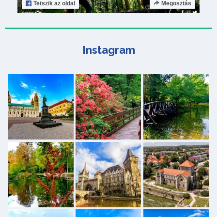
Tetszik
az oldal
Megosztás
Instagram