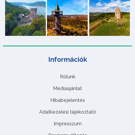
Információk
Rólunk
Médiaajánlat
Hibabejelentés
Adatkezelési tájékoztató
Impresszum