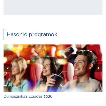
Hasonló programok
Dumaszínház Előadás 2026