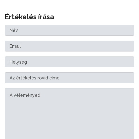
Értékelés írása