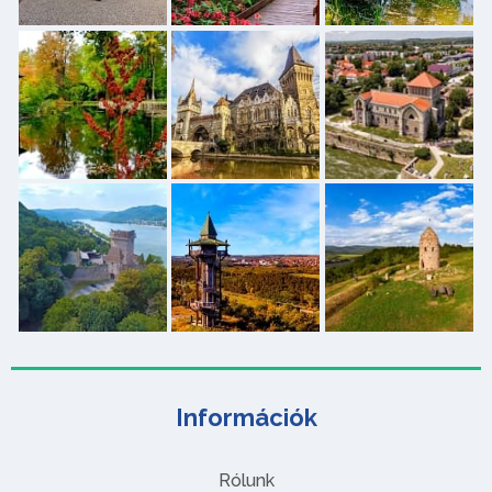
Információk
Rólunk