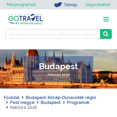
Mai programok
Jegyvásárlás
Térkép
Budapest
Kéktúra 2026
Főoldal
Budapest-Közép-Dunavidék régió
Pest megye
Budapest
Programok
Kéktúra 2026