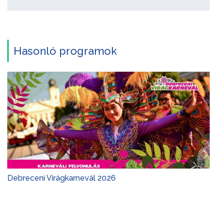
Hasonló programok
Debreceni Virágkarnevál 2026