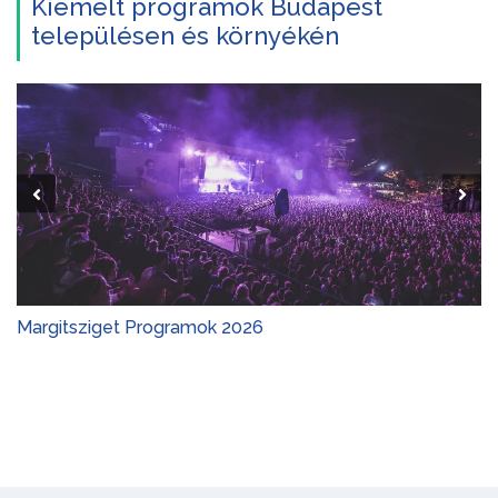
Kiemelt programok Budapest
településen és környékén
Margitsziget Programok 2026