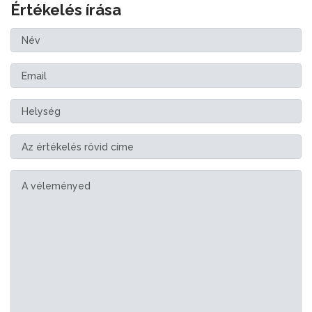
Értékelés írása