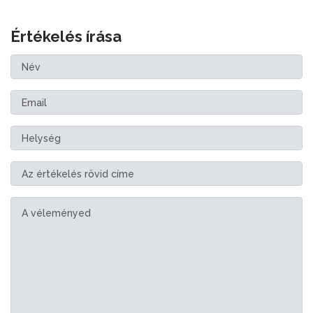
Értékelés írása