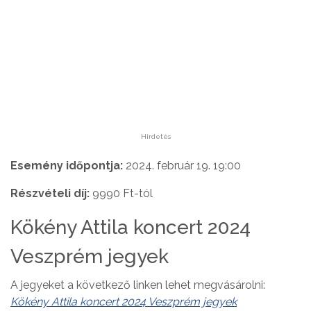
Hirdetés
Esemény időpontja:
2024. február 19. 19:00
Részvételi díj:
9990 Ft-tól
Kökény Attila koncert 2024
Veszprém jegyek
A jegyeket a következő linken lehet megvásárolni:
Kökény Attila koncert 2024 Veszprém jegyek