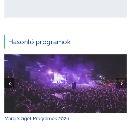
Hasonló programok
Margitsziget Programok 2026