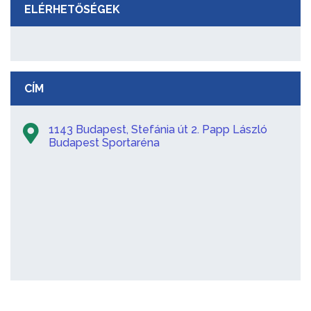
ELÉRHETŐSÉGEK
CÍM
1143 Budapest, Stefánia út 2. Papp László
Budapest Sportaréna