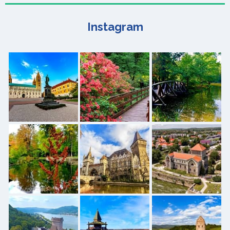
Instagram