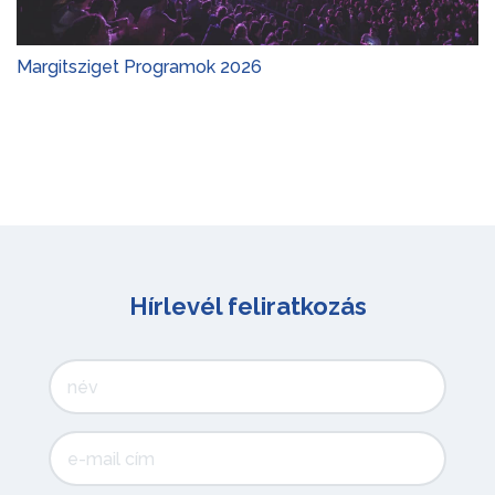
Margitsziget Programok 2026
Hírlevél feliratkozás