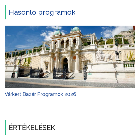
Hasonló programok
Várkert Bazár Programok 2026
ÉRTÉKELÉSEK