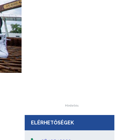
Hirdetés
ELÉRHETŐSÉGEK