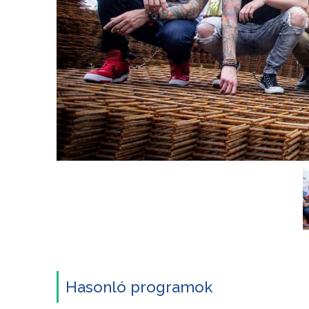
Hasonló programok