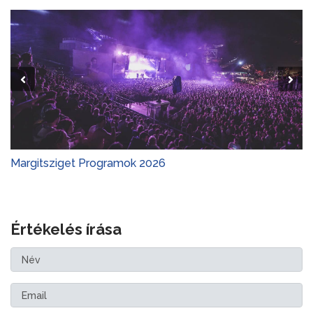
Margitsziget Programok 2026
Értékelés írása