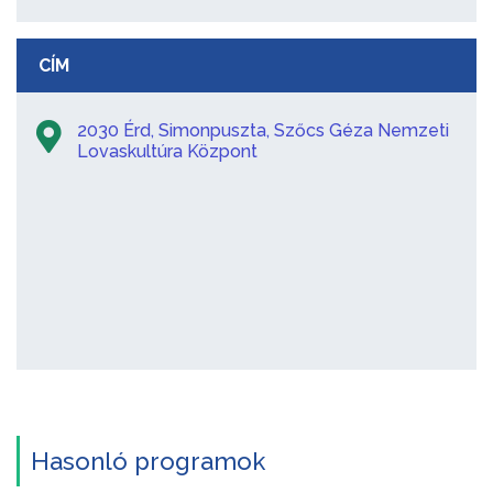
CÍM
2030 Érd, Simonpuszta, Szőcs Géza Nemzeti
Lovaskultúra Központ
Hasonló programok