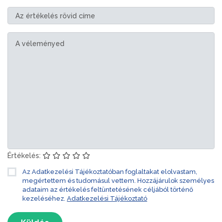
Értékelés:
Az Adatkezelési Tájékoztatóban foglaltakat elolvastam,
megértettem és tudomásul vettem. Hozzájárulok személyes
adataim az értékelés feltüntetésének céljából történő
kezeléséhez.
Adatkezelési Tájékoztató