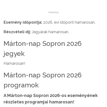
Hirdetés
Esemény időpontja:
2026. évi időpont hamarosan.
Részvételi díj:
Jegyárak hamarosan.
Márton-nap Sopron 2026
jegyek
Hamarosan!
Márton-nap Sopron 2026
programok
A Márton-nap Sopron 2026-os eseményének
részletes programjai hamarosan!