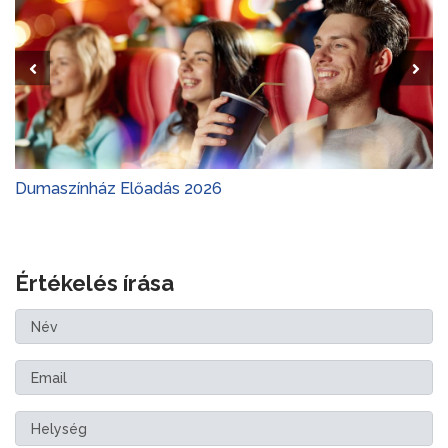
Dumaszínház Előadás 2026
Értékelés írása