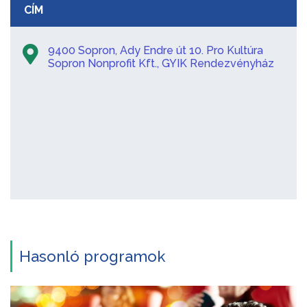
CÍM
9400 Sopron, Ady Endre út 10. Pro Kultúra
Sopron Nonprofit Kft., GYIK Rendezvényház
Hasonló programok