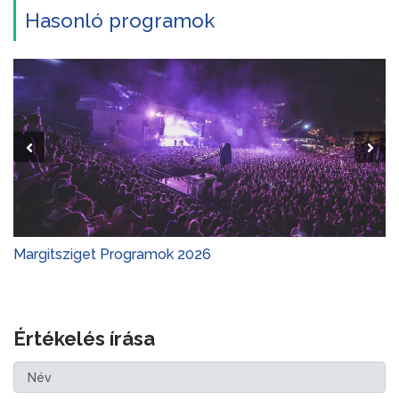
Hasonló programok
Margitsziget Programok 2026
Értékelés írása