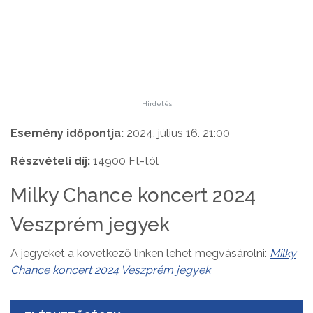
Hirdetés
Esemény időpontja:
2024. július 16. 21:00
Részvételi díj:
14900 Ft-tól
Milky Chance koncert 2024
Veszprém jegyek
A jegyeket a következő linken lehet megvásárolni:
Milky
Chance koncert 2024 Veszprém jegyek