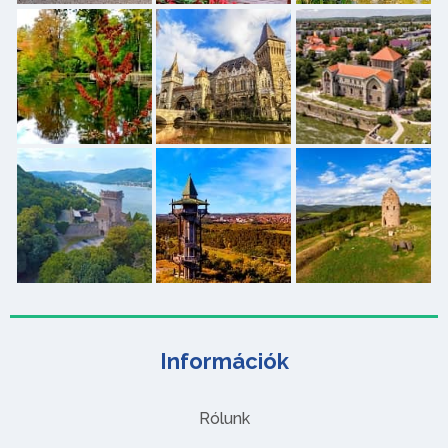
Információk
Rólunk