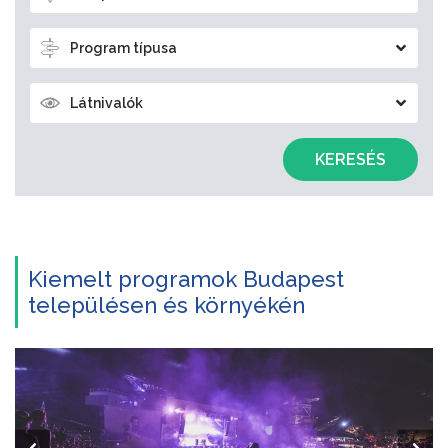
Program típusa
Látnivalók
KERESÉS
Kiemelt programok Budapest
településen és környékén