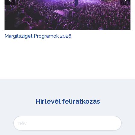
Margitsziget Programok 2026
Hírlevél feliratkozás