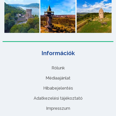
Információk
Rólunk
Médiaajánlat
Hibabejelentés
Adatkezelési tájékoztató
Impresszum