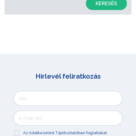
KERESÉS
Hírlevél feliratkozás
Az Adatkezelési Tájékoztatóban foglaltakat