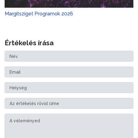
Margitsziget Programok 2026
Értékelés írása