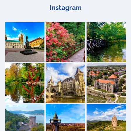
Instagram