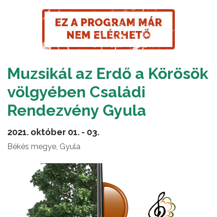
Muzsikál az Erdő a Körösök
völgyében Családi
Rendezvény Gyula
2021. október 01. - 03.
Békés megye, Gyula