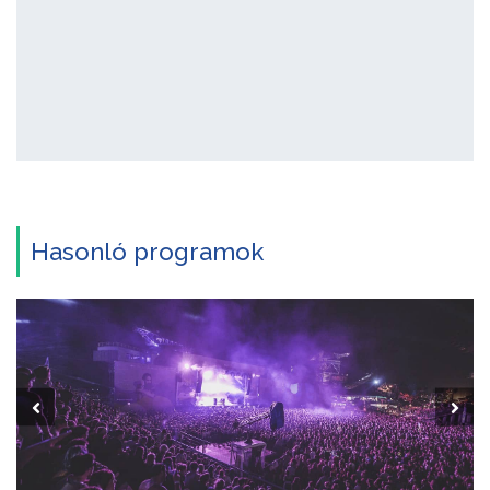
Hasonló programok