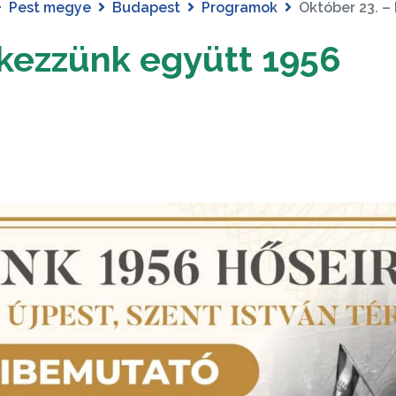
Pest megye
Budapest
Programok
Október 23. –
kezzünk együtt 1956