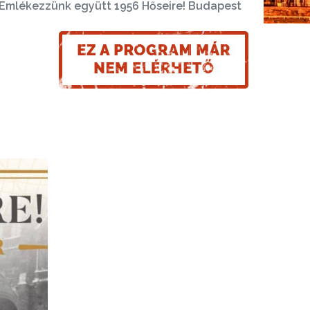
 Emlékezzünk együtt 1956 Hőseire! Budapest