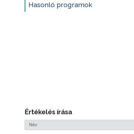
Hasonló programok
Értékelés írása