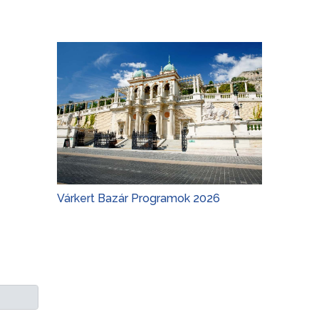
Várkert Bazár Programok 2026